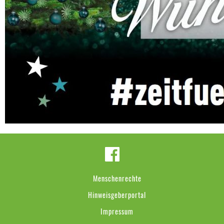
Menschenrechte
Hinweisgeberportal
Impressum