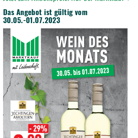
Das Angebot ist gültig vom
30.05.-01.07.2023