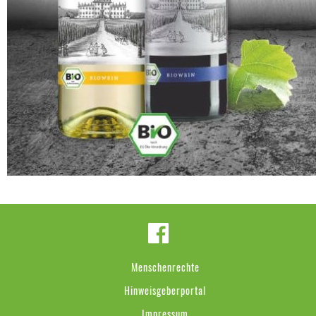
Menschenrechte
Hinweisgeberportal
Impressum