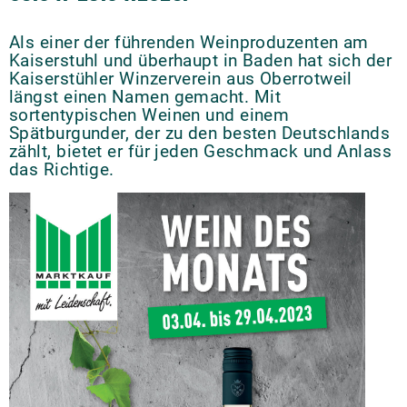
Als einer der führenden Weinproduzenten am
Kaiserstuhl und überhaupt in Baden hat sich der
Kaiserstühler Winzerverein aus Oberrotweil
längst einen Namen gemacht. Mit
sortentypischen Weinen und einem
Spätburgunder, der zu den besten Deutschlands
zählt, bietet er für jeden Geschmack und Anlass
das Richtige.