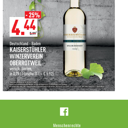
Menschenrechte