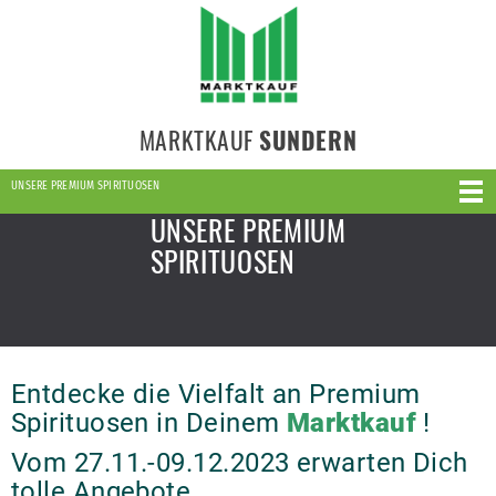
MARKTKAUF
SUNDERN
UNSERE PREMIUM SPIRITUOSEN
UNSERE PREMIUM
SPIRITUOSEN
Entdecke die Vielfalt an Premium
Spirituosen in Deinem
Marktkauf
!
Vom 27.11.-09.12.2023 erwarten Dich
tolle Angebote.