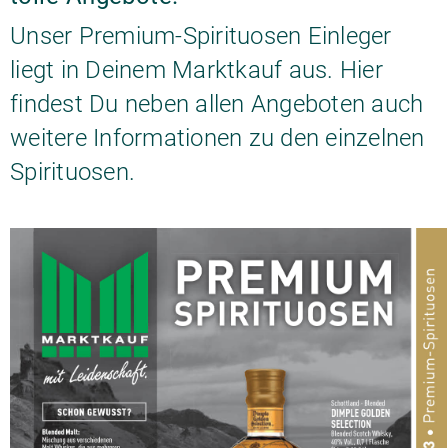
Unser Premium-Spirituosen Einleger
liegt in Deinem Marktkauf aus. Hier
findest Du neben allen Angeboten auch
weitere Informationen zu den einzelnen
Spirituosen.