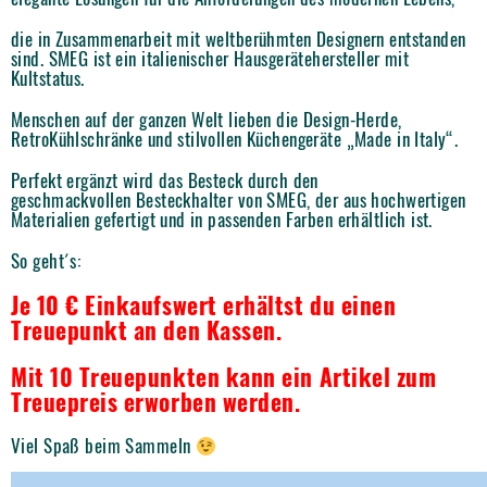
die in Zusammenarbeit mit weltberühmten Designern entstanden
sind. SMEG ist ein italienischer Hausgerätehersteller mit
Kultstatus.
Menschen auf der ganzen Welt lieben die Design-Herde,
RetroKühlschränke und stilvollen Küchengeräte „Made in Italy“.
Perfekt ergänzt wird das Besteck durch den
geschmackvollen Besteckhalter von SMEG, der aus hochwertigen
Materialien gefertigt und in passenden Farben erhältlich ist.
So geht´s:
Je 10 € Einkaufswert erhältst du einen
Treuepunkt an den Kassen.
Mit 10 Treuepunkten kann ein Artikel zum
Treuepreis erworben werden.
Viel Spaß beim Sammeln