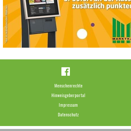
Menschenrechte
Hinweisgeberportal
Impressum
Datenschutz