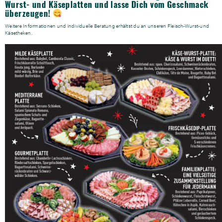
Wurst- und Käseplatten und lasse Dich vom Geschmack
überzeugen!
Weitere Informationen und individuelle Beratung erhältst du an unseren Fleisch-Wurst-und
Käsetheken.