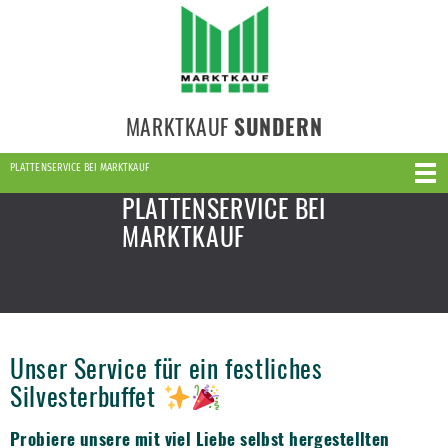
MARKTKAUF
SUNDERN
PLATTENSERVICE BEI MARKTKAUF
PLATTENSERVICE BEI
MARKTKAUF
Unser Service für ein festliches
Silvesterbuffet
Probiere unsere mit viel Liebe selbst hergestellten