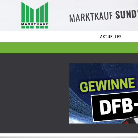
SUND
MARKTKAUF
AKTUELLES