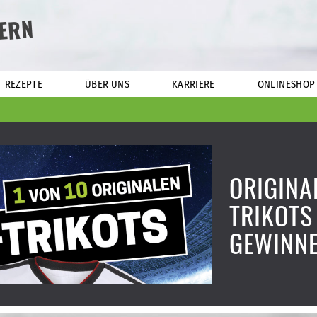
ERN
REZEPTE
ÜBER UNS
KARRIERE
ONLINESHOP
ORIGINA
TRIKOTS
GEWINN