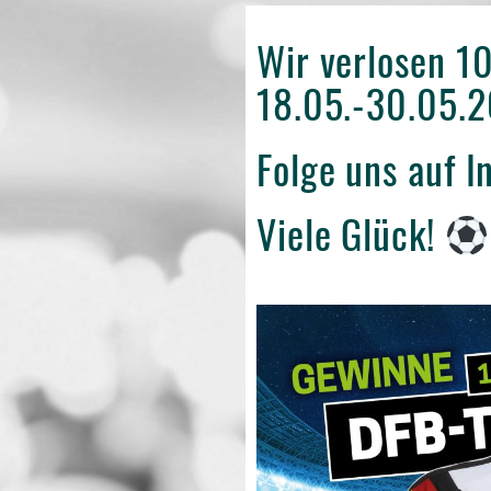
Wir verlosen 10
18.05.-30.05.
Folge uns auf 
Viele Glück!