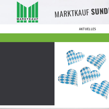
SUND
MARKTKAUF
AKTUELLES