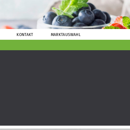
KONTAKT
MARKTAUSWAHL