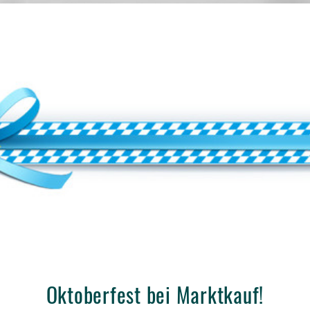
Oktoberfest bei Marktkauf!