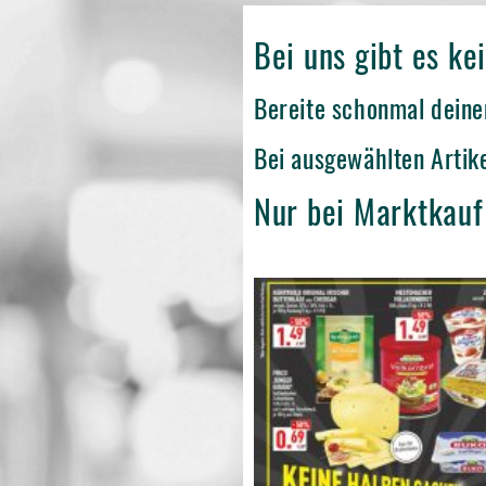
Bei uns gibt es ke
Bereite schonmal deine
Bei ausgewählten Artik
Nur bei Marktkau