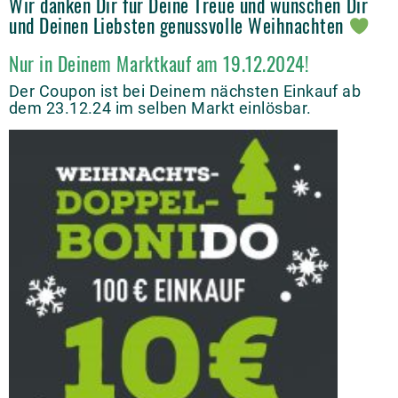
Wir danken Dir für Deine Treue und wünschen Dir
und Deinen Liebsten genussvolle Weihnachten
Nur in Deinem Marktkauf am 19.12.2024!
Der Coupon ist bei Deinem nächsten Einkauf ab
dem 23.12.24 im selben Markt einlösbar.