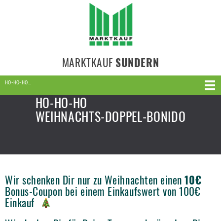
MARKTKAUF
SUNDERN
HO-HO-HO…
HO-HO-HO
WEIHNACHTS-DOPPEL-BONIDO
Wir schenken Dir nur zu Weihnachten einen
10€
Bonus-Coupon bei einem Einkaufswert von 100€
Einkauf