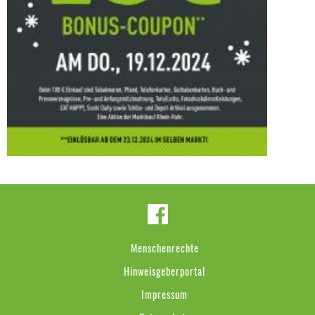
Menschenrechte
Hinweisgeberportal
Impressum