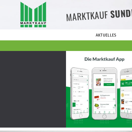
SUND
MARKTKAUF
AKTUELLES