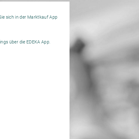
ie sich in der Marktkauf App
rdings über die EDEKA App.