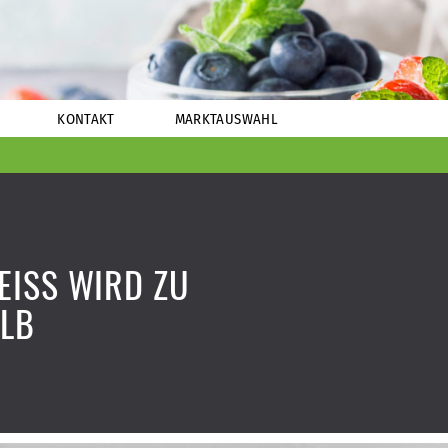
KONTAKT
MARKTAUSWAHL
ISS WIRD ZU
LB