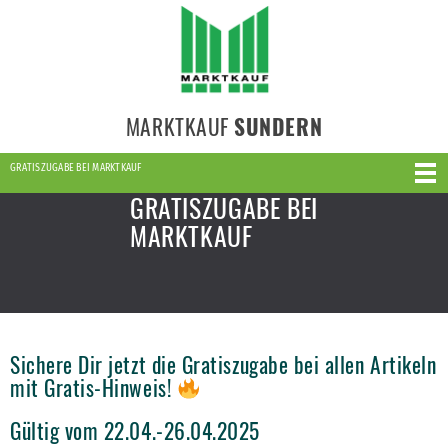
MARKTKAUF
SUNDERN
GRATISZUGABE BEI MARKTKAUF
GRATISZUGABE BEI
MARKTKAUF
Sichere Dir jetzt die Gratiszugabe bei allen Artikeln
mit Gratis-Hinweis!
Gültig vom 22.04.-26.04.2025