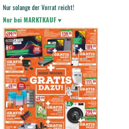
Nur solange der Vorrat reicht!
Nur bei MARKTKAUF ♥