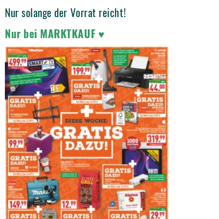
Nur solange der Vorrat reicht!
Nur bei MARKTKAUF ♥