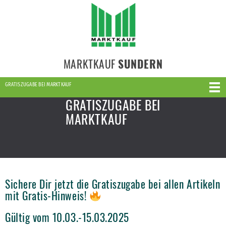
MARKTKAUF
SUNDERN
GRATISZUGABE BEI MARKTKAUF
GRATISZUGABE BEI
MARKTKAUF
Sichere Dir jetzt die Gratiszugabe bei allen Artikeln
mit Gratis-Hinweis!
Gültig vom 10.03.-15.03.2025