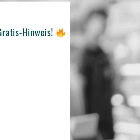
 Gratis-Hinweis!