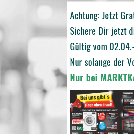
Achtung: Jetzt Gra
Sichere Dir jetzt 
Gültig vom 02.04
Nur solange der Vo
Nur bei MARKTK