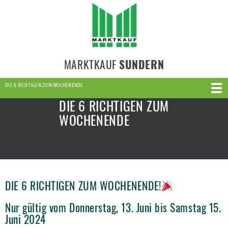
MARKTKAUF
SUNDERN
DIE 6 RICHTIGEN ZUM WOCHENENDE
DIE 6 RICHTIGEN ZUM
WOCHENENDE
DIE 6 RICHTIGEN ZUM WOCHENENDE!
Nur gültig vom Donnerstag, 13. Juni bis Samstag 15.
Juni 2024