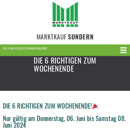
MARKTKAUF
SUNDERN
DIE 6 RICHTIGEN ZUM WOCHENENDE
DIE 6 RICHTIGEN ZUM
WOCHENENDE
DIE 6 RICHTIGEN ZUM WOCHENENDE!
Nur gültig am Donnerstag, 06. Juni bis Samstag 08.
Juni 2024