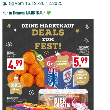
gültig vom 15.12.-20.12.2025
Nur in Deinem MARKTKAUF