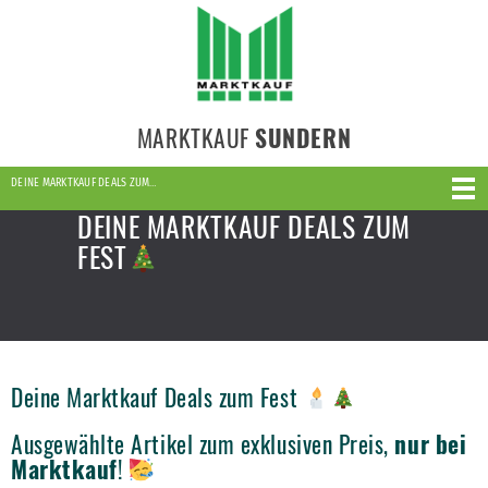
MARKTKAUF
SUNDERN
DEINE MARKTKAUF DEALS ZUM…
DEINE MARKTKAUF DEALS ZUM
FEST
Deine Marktkauf Deals zum Fest
Ausgewählte Artikel zum exklusiven Preis,
nur bei
Marktkauf
!