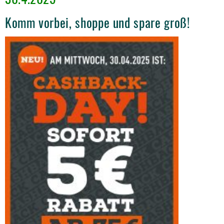
Komm vorbei, shoppe und spare groß!