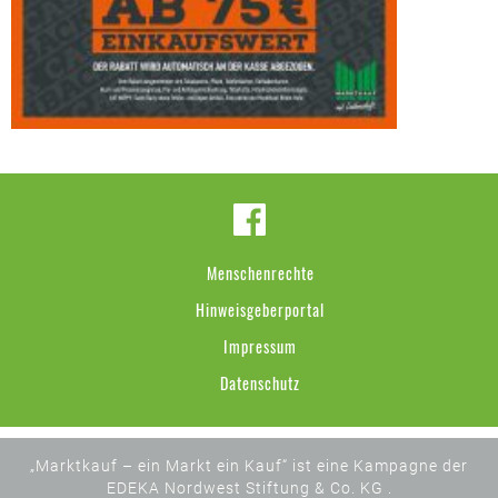
Menschenrechte
Hinweisgeberportal
Impressum
Datenschutz
„Marktkauf – ein Markt ein Kauf“ ist eine Kampagne der
EDEKA Nordwest Stiftung & Co. KG .