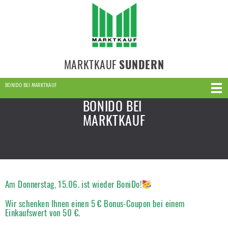
MARKTKAUF
SUNDERN
BONIDO BEI MARKTKAUF
BONIDO BEI
MARKTKAUF
Am Donnerstag, 15.06. ist wieder BoniDo!
Wir schenken Ihnen einen
5 € Bonus-Coupon bei einem
Einkaufswert von 50 €.