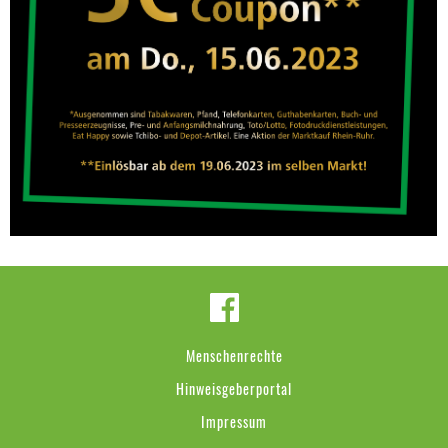
Menschenrechte
Hinweisgeberportal
Impressum