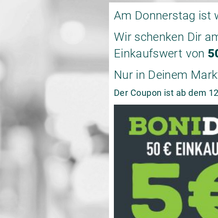
Am Donnerstag ist 
Wir schenken Dir a
Einkaufswert von
5
Nur in Deinem Mark
Der Coupon ist ab dem 12