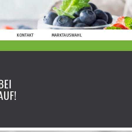
KONTAKT
MARKTAUSWAHL
BEI
AUF!