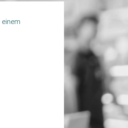
 einem