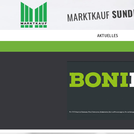
SUND
MARKTKAUF
AKTUELLES