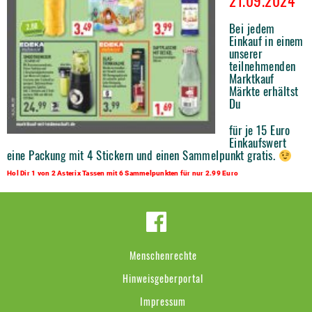
21.09.2024
Bei jedem
Einkauf in einem
unserer
teilnehmenden
Marktkauf
Märkte erhältst
Du
für je 15 Euro
Einkaufswert
eine Packung mit 4 Stickern und einen Sammelpunkt gratis.
Hol Dir 1 von 2 Asterix Tassen mit 6 Sammelpunkten für nur 2.99 Euro
Menschenrechte
Hinweisgeberportal
Impressum