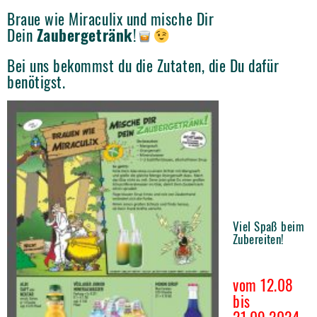
Braue wie Miraculix und mische Dir
Dein
Zaubergetränk
!
Bei uns bekommst du die Zutaten, die Du dafür
benötigst.
Viel Spaß beim
Zubereiten!
vom 12.08
bis