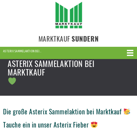
MARKTKAUF
SUNDERN
ASTERIX SAMMELAKTION BEI…
ASTERIX SAMMELAKTION BEI
MARKTKAUF
Die große Asterix Sammelaktion bei Marktkauf
Tauche ein in unser Asterix Fieber