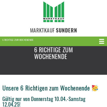
MARKTKAUF
SUNDERN
6 RICHTIGE ZUM WOCHENENDE
6 RICHTIGE ZUM
WOCHENENDE
Unsere 6 Richtigen zum Wochenende
Gültig nur von Donnerstag 10.04.-Samstag
12.04.25!