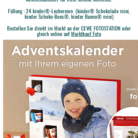
Füllung : 24 kinder®-Leckereien (kinder® Schokolade mini,
kinder Schoko-Bons®, kinder Bueno® mini)
Bestellen Sie direkt im Markt an der CEWE FOTOSTATION oder
gleich online auf
Marktkauf Foto