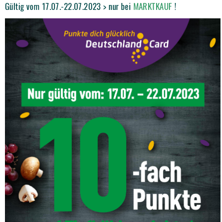
Gültig vom 17.07.-22.07.2023 > nur bei
MARKTKAUF
!