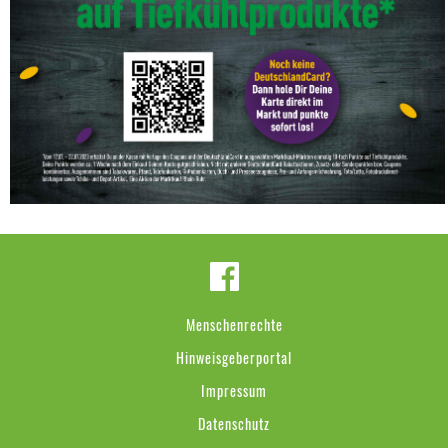
Menschenrechte
Hinweisgeberportal
Impressum
Datenschutz