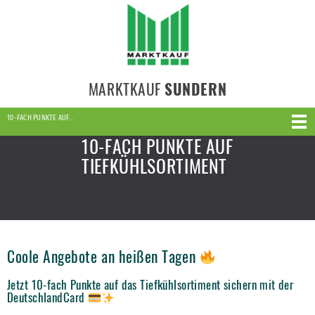
MARKTKAUF
SUNDERN
10-FACH PUNKTE AUF…
10-FACH PUNKTE AUF
TIEFKÜHLSORTIMENT
Coole Angebote an heißen Tagen
Jetzt 10-fach Punkte auf das Tiefkühlsortiment sichern mit der
DeutschlandCard